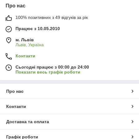
Про нас
100% позитивних з 49 відгуків за рік
Працює з 10.05.2010
м. Львів
Львів, Україна
Контакти
Сьогодні працює з 00:00 до 24:00
Показати весь графік роботи
Про нас
Контакти
Доставка та оплата
Графік роботи