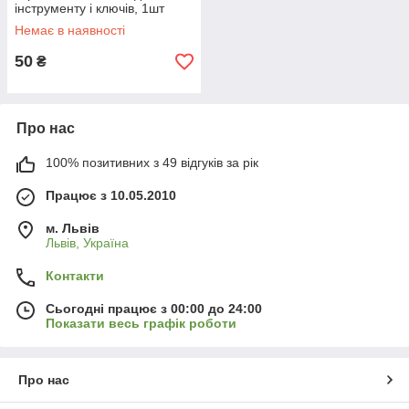
інструменту і ключів, 1шт
Немає в наявності
50
₴
Про нас
100% позитивних з 49 відгуків за рік
Працює з 10.05.2010
м. Львів
Львів, Україна
Контакти
Сьогодні працює з 00:00 до 24:00
Показати весь графік роботи
Про нас