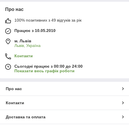
Про нас
100% позитивних з 49 відгуків за рік
Працює з 10.05.2010
м. Львів
Львів, Україна
Контакти
Сьогодні працює з 00:00 до 24:00
Показати весь графік роботи
Про нас
Контакти
Доставка та оплата